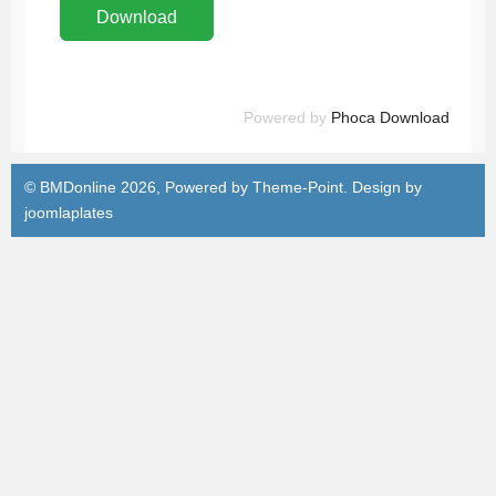
Powered by
Phoca Download
© BMDonline 2026, Powered by
Theme-Point
. Design by
joomlaplates