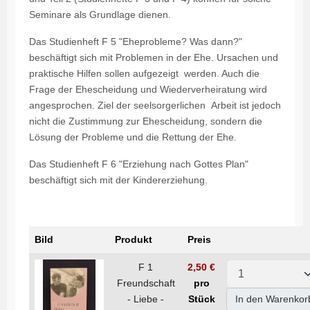
Seminare als Grundlage dienen.
Das Studienheft F 5 "Eheprobleme? Was dann?"
beschäftigt sich mit Problemen in der Ehe. Ursachen und
praktische Hilfen sollen aufgezeigt werden. Auch die
Frage der Ehescheidung und Wiederverheiratung wird
angesprochen. Ziel der seelsorgerlichen Arbeit ist jedoch
nicht die Zustimmung zur Ehescheidung, sondern die
Lösung der Probleme und die Rettung der Ehe.
Das Studienheft F 6 "Erziehung nach Gottes Plan"
beschäftigt sich mit der Kindererziehung.
Bild
Produkt
Preis
F 1
2,50 €
Freundschaft
pro
- Liebe -
Stück
In den Warenkor