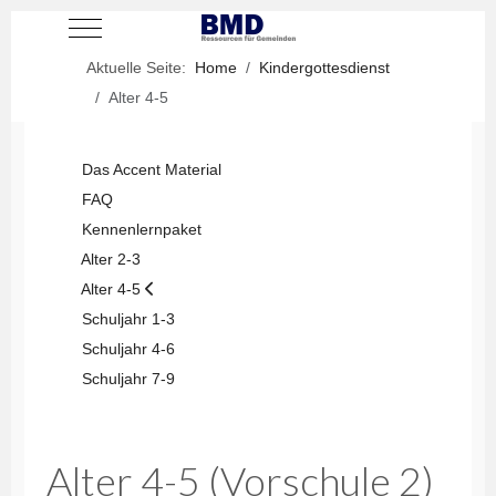
Mobile Menu Toggle
Aktuelle Seite:
Home
Kindergottesdienst
Alter 4-5
Das Accent Material
FAQ
Kennenlernpaket
Alter 2-3
Alter 4-5
Schuljahr 1-3
Schuljahr 4-6
Schuljahr 7-9
Alter 4-5 (Vorschule 2)