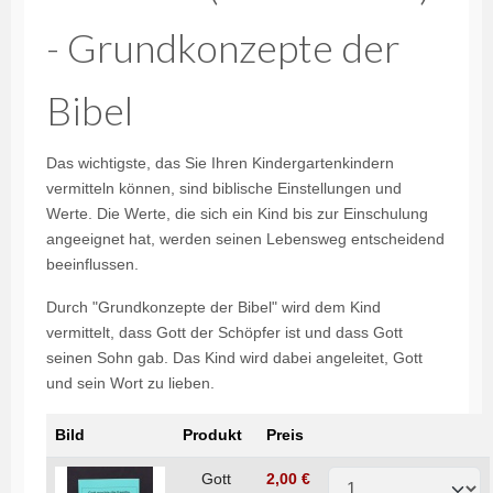
- Grundkonzepte der
Bibel
Das wichtigste, das Sie Ihren Kindergartenkindern
vermitteln können, sind biblische Einstellungen und
Werte. Die Werte, die sich ein Kind bis zur Einschulung
angeeignet hat, werden seinen Lebensweg entscheidend
beeinflussen.
Durch "Grundkonzepte der Bibel" wird dem Kind
vermittelt, dass Gott der Schöpfer ist und dass Gott
seinen Sohn gab. Das Kind wird dabei angeleitet, Gott
und sein Wort zu lieben.
Bild
Produkt
Preis
Gott
2,00 €