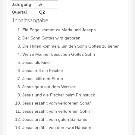
Jahrgang
A
Quartal
Q2
Inhaltsangabe
Ein Engel kommt zu Maria und Joseph
Der Sohn Gottes wird geboren
Die Hirten kommen, um den Sohn Gottes zu sehen
Weise Männer besuchen Gottes Sohn
Jesus als Kind
Jesus ruft die Fischer
Jesus stillt den Sturm
Jesus geht auf dem Wasser
Jesus und die Fischer beim Frühstück
Jesus erzählt vom verlorenen Schaf
Jesus erzählt vom verlorenen Sohn
Jeuss erzählt vom guten Samariter
Jesus erzählt von den zwei Häusern