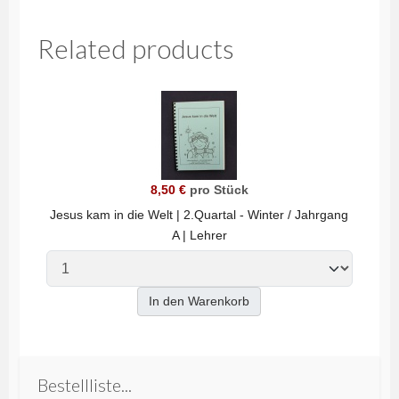
Related products
8,50 €
pro Stück
Jesus kam in die Welt | 2.Quartal - Winter / Jahrgang
A | Lehrer
In den Warenkorb
Bestellliste...