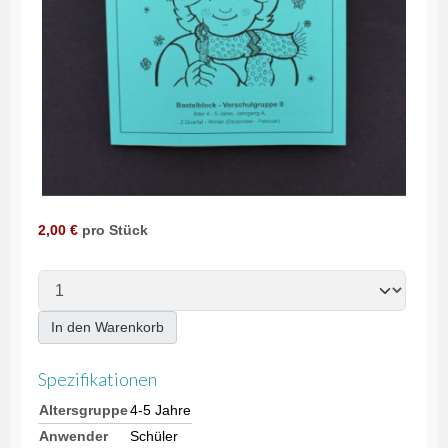
2,00 €
pro Stück
In den Warenkorb
Spezifikationen
Altersgruppe
4-5 Jahre
Anwender
Schüler