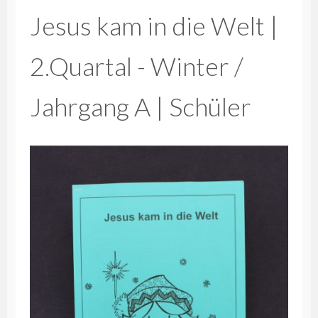
Jesus kam in die Welt |
2.Quartal - Winter /
Jahrgang A | Schüler