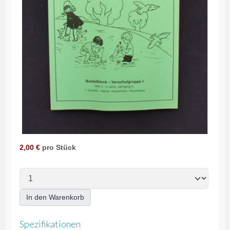
2,00 €
pro Stück
In den Warenkorb
Spezifikationen