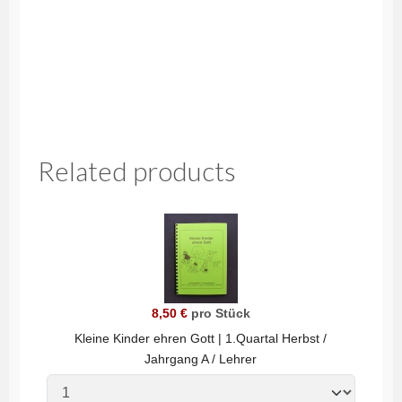
Related products
8,50 €
pro Stück
Kleine Kinder ehren Gott | 1.Quartal Herbst /
Jahrgang A / Lehrer