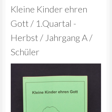
Kleine Kinder ehren
Gott / 1.Quartal -
Herbst / Jahrgang A /
Schüler