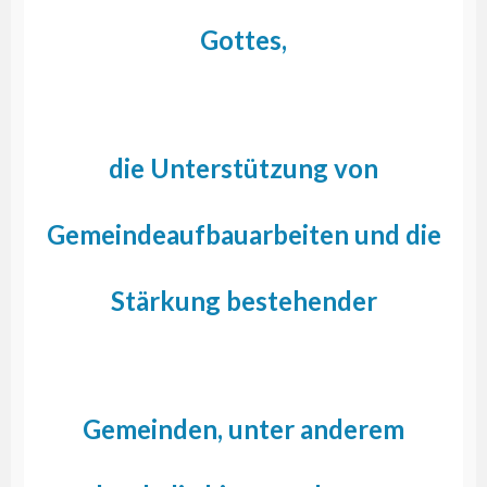
Gottes,
die Unterstützung von
Gemeindeaufbauarbeiten und die
Stärkung bestehender
Gemeinden, unter anderem