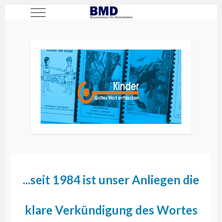
Mobile Menu Toggle
...seit 1984 ist unser Anliegen die
klare Verkündigung des Wortes